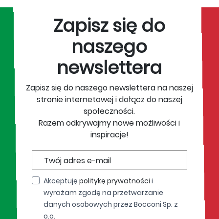
Zapisz się do
naszego
newslettera
Zapisz się do naszego newslettera na naszej
stronie internetowej i dołącz do naszej
społeczności.
Razem odkrywajmy nowe możliwości i
inspiracje!
Akceptuję
politykę prywatności
i
wyrażam zgodę na przetwarzanie
danych osobowych przez Bocconi Sp. z
o.o.