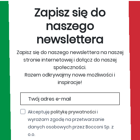
Zapisz się do
naszego
newslettera
Zapisz się do naszego newslettera na naszej
stronie internetowej i dołącz do naszej
społeczności.
Razem odkrywajmy nowe możliwości i
inspiracje!
Akceptuję
politykę prywatności
i
wyrażam zgodę na przetwarzanie
danych osobowych przez Bocconi Sp. z
o.o.