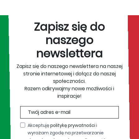
Zapisz się do
naszego
newslettera
Zapisz się do naszego newslettera na naszej
stronie internetowej i dołącz do naszej
społeczności.
Razem odkrywajmy nowe możliwości i
inspiracje!
Akceptuję
politykę prywatności
i
wyrażam zgodę na przetwarzanie