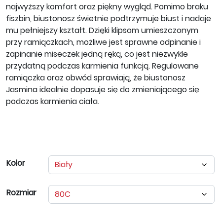
najwyższy komfort oraz piękny wygląd. Pomimo braku
fiszbin, biustonosz świetnie podtrzymuje biust i nadaje
mu pełniejszy kształt. Dzięki klipsom umieszczonym
przy ramiączkach, możliwe jest sprawne odpinanie i
zapinanie miseczek jedną ręką, co jest niezwykle
przydatną podczas karmienia funkcją. Regulowane
ramiączka oraz obwód sprawiają, że biustonosz
Jasmina idealnie dopasuje się do zmieniającego się
podczas karmienia ciała.
Kolor
Rozmiar