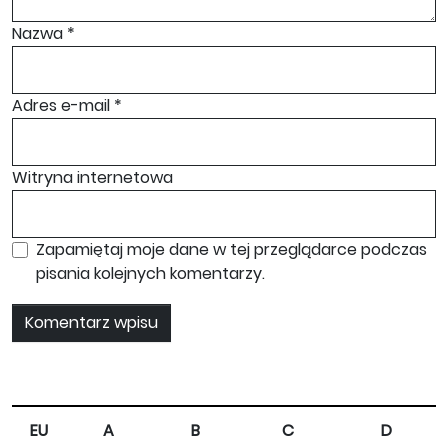
Nazwa
*
Adres e-mail
*
Witryna internetowa
Zapamiętaj moje dane w tej przeglądarce podczas
pisania kolejnych komentarzy.
EU
A
B
C
D