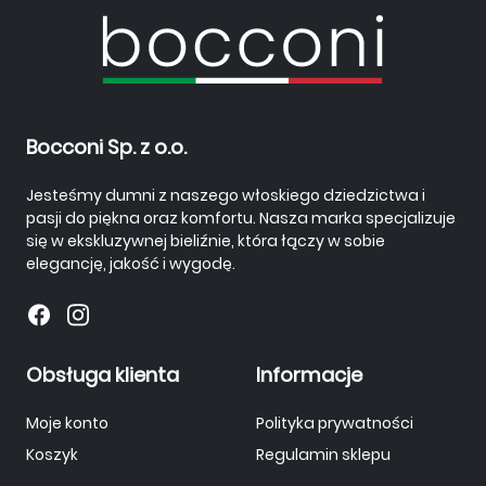
Bocconi Sp. z o.o.
Jesteśmy dumni z naszego włoskiego dziedzictwa i
pasji do piękna oraz komfortu. Nasza marka specjalizuje
się w ekskluzywnej bieliźnie, która łączy w sobie
elegancję, jakość i wygodę.
Obsługa klienta
Informacje
Moje konto
Polityka prywatności
Koszyk
Regulamin sklepu