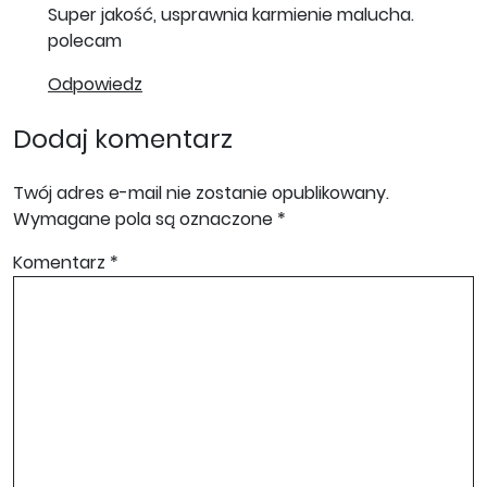
Super jakość, usprawnia karmienie malucha.
polecam
Odpowiedz
Dodaj komentarz
Twój adres e-mail nie zostanie opublikowany.
Wymagane pola są oznaczone
*
Komentarz
*