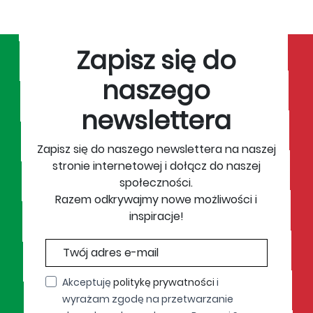
Zapisz się do
naszego
newslettera
Zapisz się do naszego newslettera na naszej
stronie internetowej i dołącz do naszej
społeczności.
Razem odkrywajmy nowe możliwości i
inspiracje!
Akceptuję
politykę prywatności
i
wyrażam zgodę na przetwarzanie