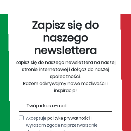
Zapisz się do
naszego
newslettera
Zapisz się do naszego newslettera na naszej
stronie internetowej i dołącz do naszej
społeczności.
Razem odkrywajmy nowe możliwości i
inspiracje!
Akceptuję
politykę prywatności
i
wyrażam zgodę na przetwarzanie