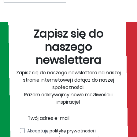
Zapisz się do
naszego
newslettera
Zapisz się do naszego newslettera na naszej
stronie internetowej i dołącz do naszej
społeczności.
Razem odkrywajmy nowe możliwości i
inspiracje!
Akceptuję
politykę prywatności
i