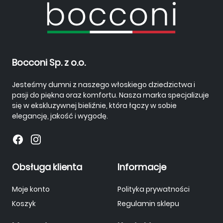
Bocconi Sp. z o.o.
Jesteśmy dumni z naszego włoskiego dziedzictwa i
pasji do piękna oraz komfortu. Nasza marka specjalizuje
się w ekskluzywnej bieliźnie, która łączy w sobie
elegancję, jakość i wygodę.
Obsługa klienta
Informacje
Moje konto
Polityka prywatności
Koszyk
Regulamin sklepu