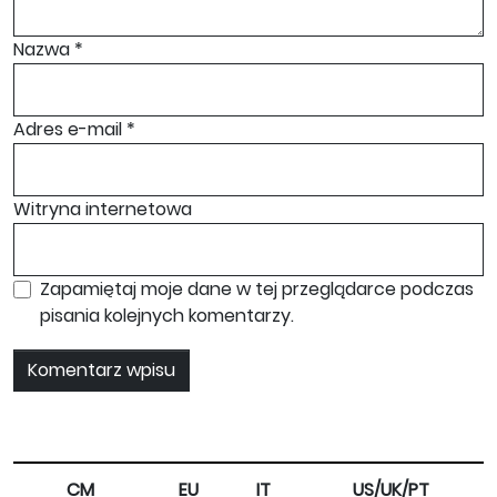
Nazwa
*
Adres e-mail
*
Witryna internetowa
Zapamiętaj moje dane w tej przeglądarce podczas
pisania kolejnych komentarzy.
CM
EU
IT
US/UK/PT