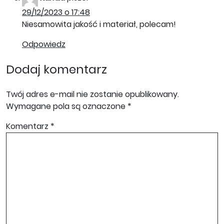
29/12/2023 o 17:48
Niesamowita jakość i materiał, polecam!
Odpowiedz
Dodaj komentarz
Twój adres e-mail nie zostanie opublikowany.
Wymagane pola są oznaczone
*
Komentarz
*